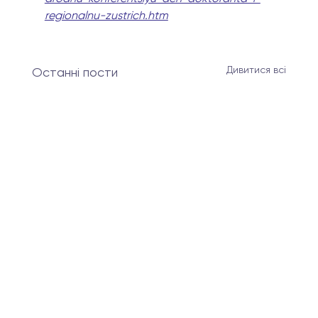
regionalnu-zustrich.htm
Дивитися всі
Останні пости