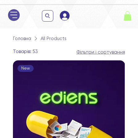
Головна
All Products
Товарів: 53
Фільтри і сортування
New