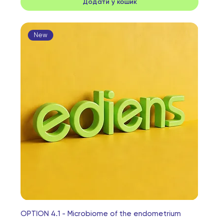
Додати у кошик
New
OPTION 4.1 - Microbiome of the endometrium