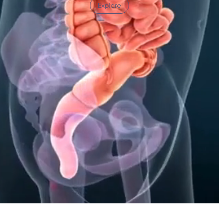
Explore