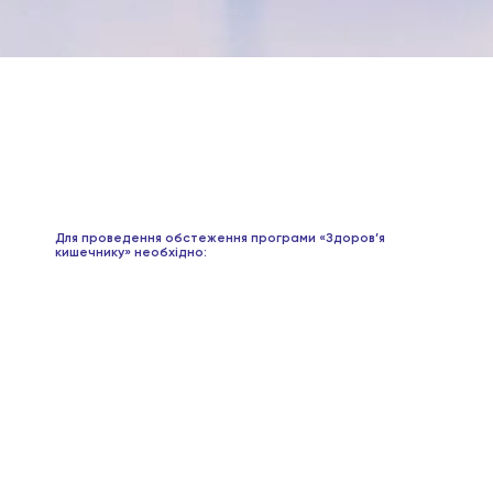
Для проведення обстеження програми «Здоров’я
кишечнику» необхідно: